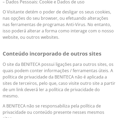
– Dados Pessoais: Cookie e Dados de uso
O Visitante detém o poder de desligar os seus cookies,
nas opções do seu browser, ou efetuando alterações
nas ferramentas de programas Anti-Virus. No entanto,
isso poderá alterar a forma como interage com o nosso
website, ou outros websites.
Conteúdo incorporado de outros sites
O site da BENITECA possui ligações para outros sites, os
quais podem conter informações / ferramentas úteis. A
política de privacidade da BENITECA não é aplicada a
sites de terceiros, pelo que, caso visite outro site a partir
de um link deverá ler a política de privacidade do
mesmo.
A BENITECA não se responsabiliza pela política de
privacidade ou conteúdo presente nesses mesmos