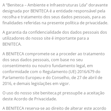
A “Beniteca – Ambiente e Infraestruturas Lda” doravante
designada por BENITECA é a entidade responsável pela
recolha e tratamento dos seus dados pessoais, para as
finalidades referidas na presente política de privacidade.
A garantia da confidencialidade dos dados pessoais dos
utilizadores do nosso site é importante para a
BENITECA.
A BENITECA compromete-se a proceder ao tratamento
dos seus dados pessoais, com base no seu
consentimento ou noutro fundamento legal, em
conformidade com o Regulamento (UE) 2016/679 do
Parlamento Europeu e do Conselho, de 27 de abril de
2016, e demais legislações em vigor.
O uso do nosso site beniteca.pt pressupõe a aceitação
deste Acordo de Privacidade.
A BENITECA reserva-se ao direito de alterar este acordo