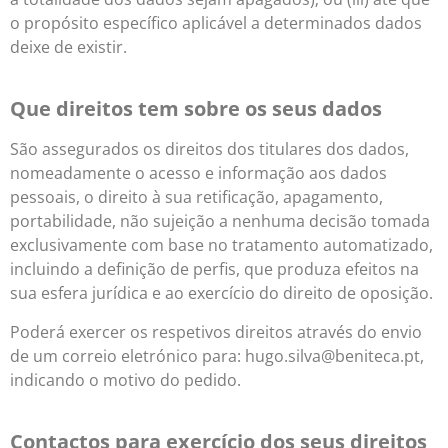
o propósito específico aplicável a determinados dados
deixe de existir.
Que direitos tem sobre os seus dados
São assegurados os direitos dos titulares dos dados,
nomeadamente o acesso e informação aos dados
pessoais, o direito à sua retificação, apagamento,
portabilidade, não sujeição a nenhuma decisão tomada
exclusivamente com base no tratamento automatizado,
incluindo a definição de perfis, que produza efeitos na
sua esfera jurídica e ao exercício do direito de oposição.
Poderá exercer os respetivos direitos através do envio
de um correio eletrónico para: hugo.silva@beniteca.pt,
indicando o motivo do pedido.
Contactos para exercício dos seus direitos