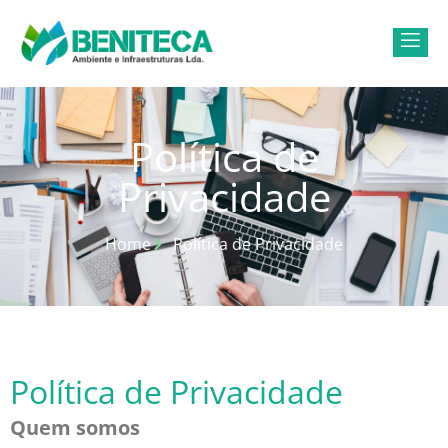
Política de
Privacidade
Home
Política de Privacidade
Política de Privacidade
Quem somos