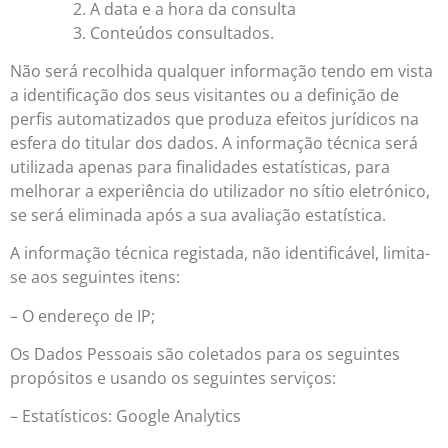
A data e a hora da consulta
Conteúdos consultados.
Não será recolhida qualquer informação tendo em vista
a identificação dos seus visitantes ou a definição de
perfis automatizados que produza efeitos jurídicos na
esfera do titular dos dados. A informação técnica será
utilizada apenas para finalidades estatísticas, para
melhorar a experiência do utilizador no sítio eletrónico,
se será eliminada após a sua avaliação estatística.
A informação técnica registada, não identificável, limita-
se aos seguintes itens:
– O endereço de IP;
Os Dados Pessoais são coletados para os seguintes
propósitos e usando os seguintes serviços:
– Estatísticos: Google Analytics