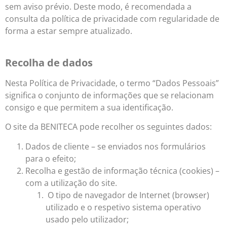
sem aviso prévio. Deste modo, é recomendada a
consulta da política de privacidade com regularidade de
forma a estar sempre atualizado.
Recolha de dados
Nesta Política de Privacidade, o termo “Dados Pessoais”
significa o conjunto de informações que se relacionam
consigo e que permitem a sua identificação.
O site da BENITECA pode recolher os seguintes dados:
Dados de cliente – se enviados nos formulários
para o efeito;
Recolha e gestão de informação técnica (cookies) –
com a utilização do site.
O tipo de navegador de Internet (browser)
utilizado e o respetivo sistema operativo
usado pelo utilizador;