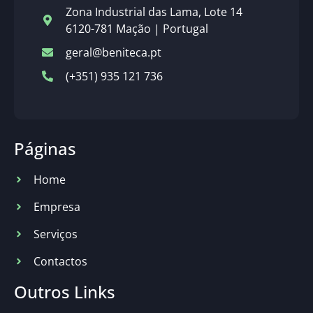
Zona Industrial das Lama, Lote 14
6120-781 Mação | Portugal
geral@beniteca.pt
(+351) 935 121 736
Páginas
Home
Empresa
Serviços
Contactos
Outros Links